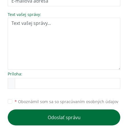
Text vašej správy:
Príloha:
*
Oboznámil som sa so
spracúvaním osobných údajov
Odoslať správu