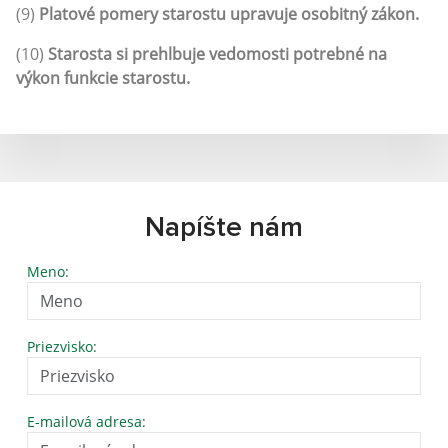
(9)
Platové pomery starostu upravuje osobitný zákon.
(10)
Starosta si prehlbuje vedomosti potrebné na
výkon funkcie starostu.
Napíšte nám
Meno:
Priezvisko:
E-mailová adresa: