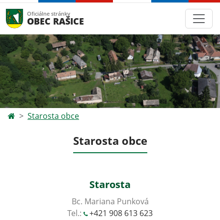
Oficiálne stránky
OBEC RAŠICE
Starosta obce
Starosta obce
Starosta
Bc. Mariana Punková
Tel.:
+421 908 613 623