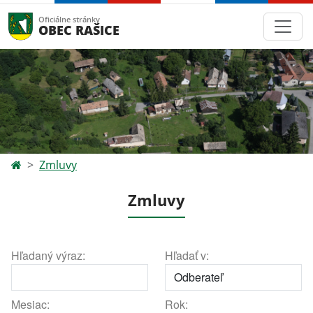
Oficiálne stránky
OBEC RAŠICE
Zmluvy
Zmluvy
Hľadaný výraz:
Hľadať v:
Mesiac:
Rok: