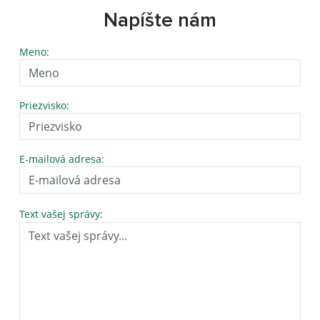
Napíšte nám
Meno:
Priezvisko:
E-mailová adresa:
Text vašej správy: